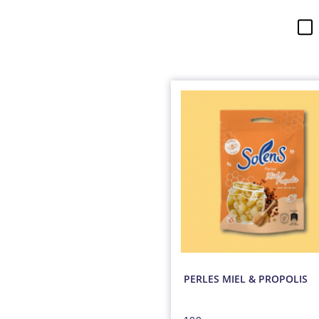
PERLES MIEL & PROPOLIS