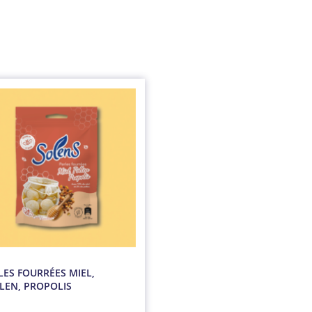
LES FOURRÉES MIEL,
LEN, PROPOLIS