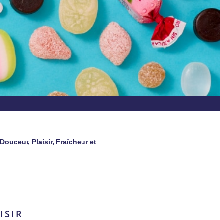
ouceur, Plaisir, Fraîcheur et
ISIR