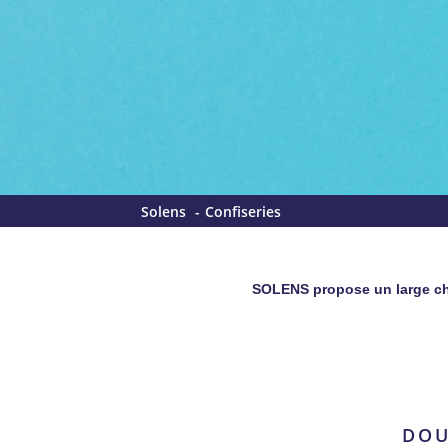
Solens
Confiseries
SOLENS propose un large choi
DOU