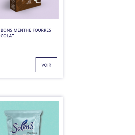
BONS MENTHE FOURRÉS
COLAT
g
VOIR