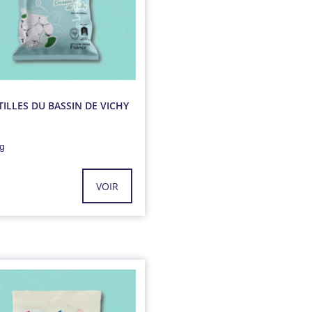
TILLES DU BASSIN DE VICHY
 g
VOIR