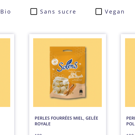
Bio
Sans sucre
Vegan
PERLES FOURRÉES MIEL, GELÉE
PER
ROYALE
POL