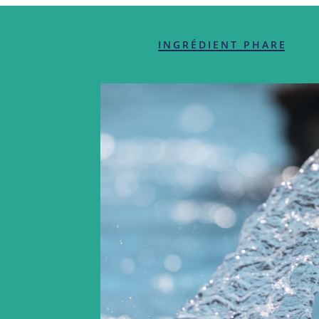
INGRÉDIENT PHARE