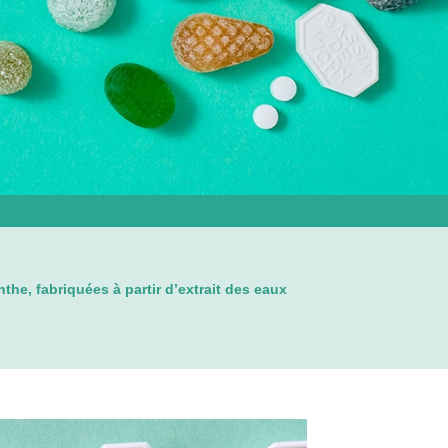
he, fabriquées à partir d’extrait des eaux