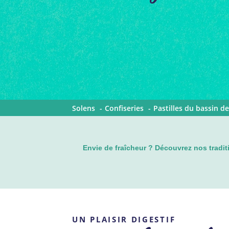
Solens
Confiseries
Pastilles du bassin d
Envie de fraîcheur ? Découvrez nos tradit
UN PLAISIR DIGESTIF