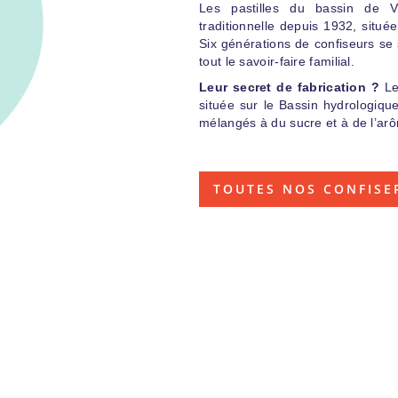
Les pastilles du bassin de Vi
traditionnelle depuis 1932, située
Six générations de confiseurs se
tout le savoir-faire familial.
Leur secret de fabrication ?
Le
située sur le Bassin hydrologiqu
mélangés à du sucre et à de l’ar
TOUTES NOS CONFISE