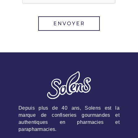
Depuis plus de 40 ans, Solens est la
marque de confiseries gourmandes et
authentiques en pharmacies et
parapharmacies.