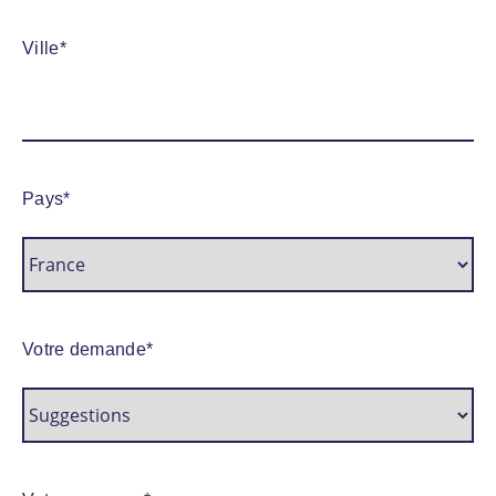
Ville
*
Pays
*
Votre demande
*