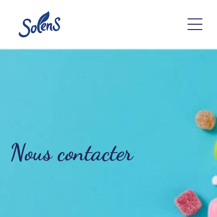
Nous contacter