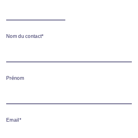
Nom du contact
*
Prénom
Email
*