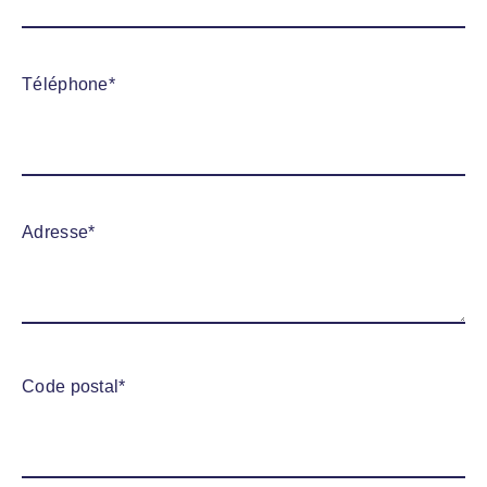
Téléphone
*
Adresse
*
Code postal
*