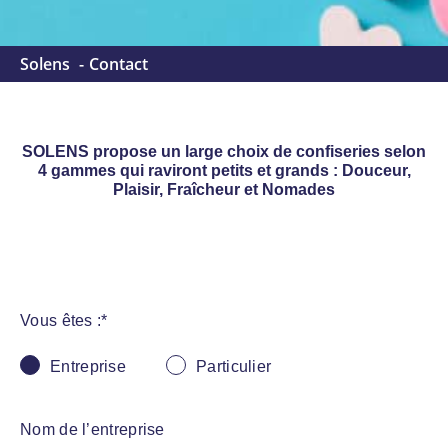
Solens
Contact
SOLENS propose un large choix de confiseries selon
4 gammes qui raviront petits et grands : Douceur,
Plaisir, Fraîcheur et Nomades
Vous êtes :
*
Entreprise
Particulier
Nom de l’entreprise