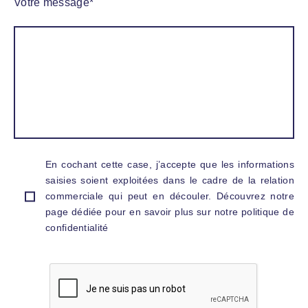
Votre message
*
En cochant cette case, j’accepte que les informations
saisies soient exploitées dans le cadre de la relation
commerciale qui peut en découler. Découvrez notre
page dédiée pour en savoir plus sur notre politique de
confidentialité