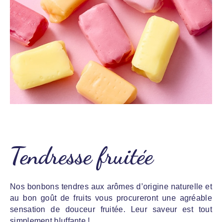
Tendresse fruitée
Nos bonbons tendres aux arômes d’origine naturelle et
au bon goût de fruits vous procureront une agréable
sensation de douceur fruitée. Leur saveur est tout
simplement bluffante !