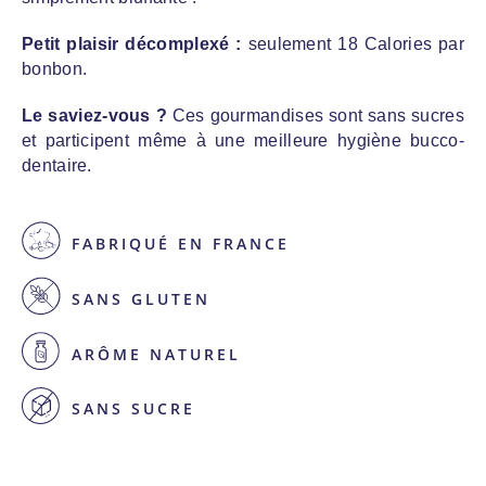
Petit plaisir décomplexé :
seulement 18 Calories par
bonbon.
Le saviez-vous ?
Ces gourmandises sont sans sucres
et participent même à une meilleure hygiène bucco-
dentaire.
FABRIQUÉ EN FRANCE
SANS GLUTEN
ARÔME NATUREL
SANS SUCRE