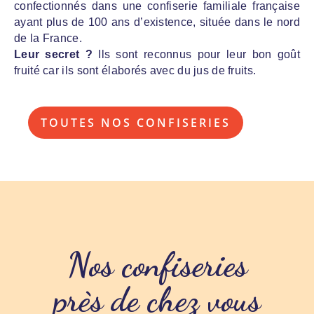
confectionnés dans une confiserie familiale française
ayant plus de 100 ans d’existence, située dans le nord
de la France.
Leur secret ?
Ils sont reconnus pour leur bon goût
fruité car ils sont élaborés avec du jus de fruits.
TOUTES NOS CONFISERIES
Nos confiseries
près de chez vous