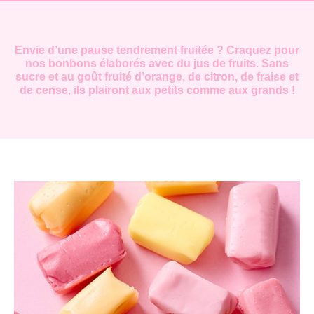
Envie d’une pause tendrement fruitée ? Craquez pour
nos bonbons élaborés avec du jus de fruits. Sans
sucre et au goût fruité d’orange, de citron, de fraise et
de cerise, ils plairont aux petits comme aux grands !