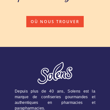
OÙ NOUS TROUVER
Depuis plus de 40 ans, Solens est la
marque de confiseries gourmandes et
authentiques en pharmacies et
parapharmacies.