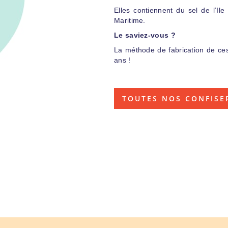
Elles contiennent du sel de l’I
Maritime.
Le saviez-vous ?
La méthode de fabrication de ce
ans !
TOUTES NOS CONFISE