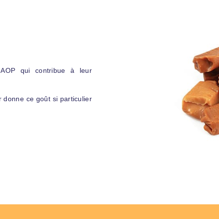
AOP qui contribue à leur
ur donne ce goût si particulier