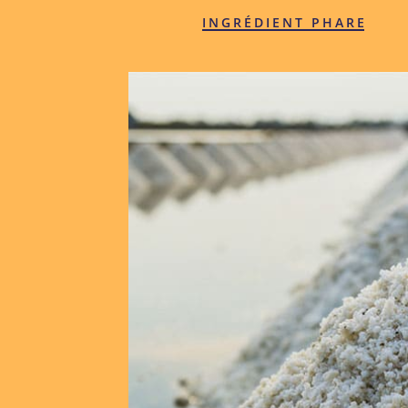
INGRÉDIENT PHARE