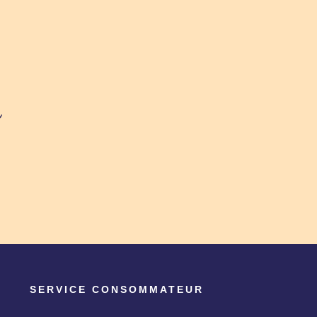
SERVICE CONSOMMATEUR