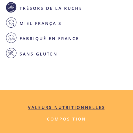
TRÉSORS DE LA RUCHE
MIEL FRANÇAIS
FABRIQUÉ EN FRANCE
SANS GLUTEN
VALEURS NUTRITIONNELLES
COMPOSITION