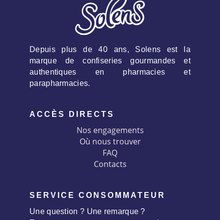
Depuis plus de 40 ans, Solens est la
marque de confiseries gourmandes et
authentiques en pharmacies et
parapharmacies.
ACCÈS DIRECTS
Nos engagements
Où nous trouver
FAQ
Contacts
SERVICE CONSOMMATEUR
Une question ? Une remarque ?