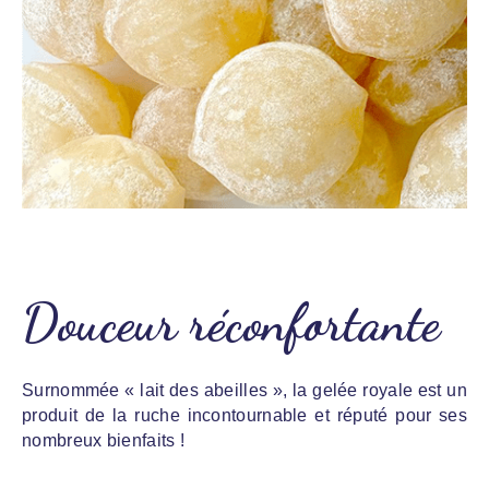
Douceur réconfortante
Surnommée « lait des abeilles », la gelée royale est un
produit de la ruche incontournable et réputé pour ses
nombreux bienfaits !