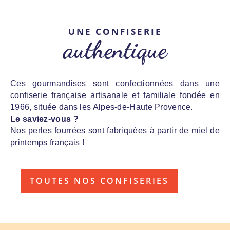
UNE CONFISERIE
authentique
Ces gourmandises sont confectionnées dans une
confiserie française artisanale et familiale fondée en
1966, située dans les Alpes-de-Haute Provence.
Le saviez-vous ?
Nos perles fourrées sont fabriquées à partir de miel de
printemps français !
TOUTES NOS CONFISERIES