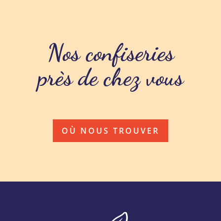
Nos confiseries
près de chez vous
OÙ NOUS TROUVER