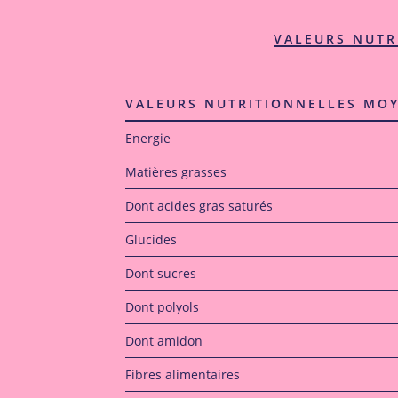
VALEURS NUTR
VALEURS NUTRITIONNELLES MO
Energie
Matières grasses
Dont acides gras saturés
Glucides
Dont sucres
Dont polyols
Dont amidon
Fibres alimentaires