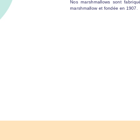
Nos marshmallows sont fabriqué
marshmallow et fondée en 1907.