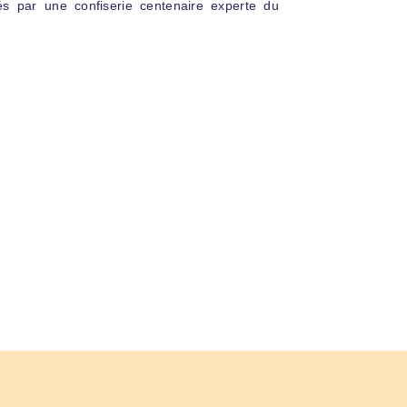
s par une confiserie centenaire experte du