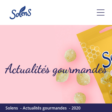
Actualités gourmandes
Solens
Actualités gourmandes
2020