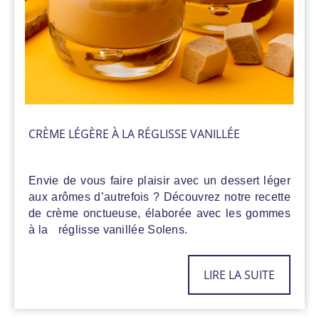
- décembre
CRÈME LÉGÈRE À LA RÉGLISSE VANILLÉE
Envie de vous faire plaisir avec un dessert léger
aux arômes d’autrefois ? Découvrez notre recette
de crème onctueuse, élaborée avec les gommes
à la réglisse vanillée Solens.
LIRE LA SUITE