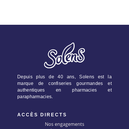
Depuis plus de 40 ans, Solens est la
marque de confiseries gourmandes et
authentiques en pharmacies et
parapharmacies.
ACCÈS DIRECTS
Nos engagements